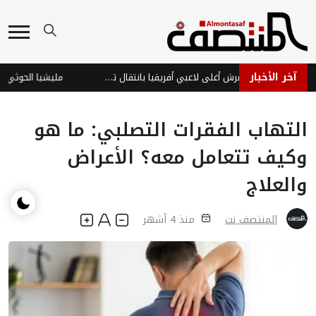
آخر الأخبار
ديوماندي يتربع على عرش أغلى لاعبي أفريقيا بانتقال تاريخي لريال مدريد
التهاب الفقرات التصلبي: ما هو
وكيف تتعامل معه؟ الأعراض
والعلاج
المنتصف نت
منذ 4 أشهر