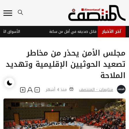
آخر الأخبار
طة عدن تضبط قاتل صديقه في أقل من ساعة
مجلس الأمن يحذر من مخاطر
تصعيد الحوثيين الإقليمية وتهديد
الملاحة
متابعات - المنتصف
منذ 4 أشهر