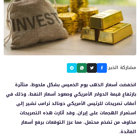
مشاركة الخبر:
انخفضت أسعار الذهب يوم الخميس بشكل ملحوظ، متأثرة
بارتفاع قيمة الدولار الأمريكي وصعود أسعار النفط، وذلك في
أعقاب تصريحات للرئيس الأمريكي دونالد ترامب تشير إلى
استمرار الهجمات على إيران. وقد أثارت هذه التصريحات
مخاوف من تضخم محتمل، مما عزز التوقعات برفع أسعار
الفائدة.