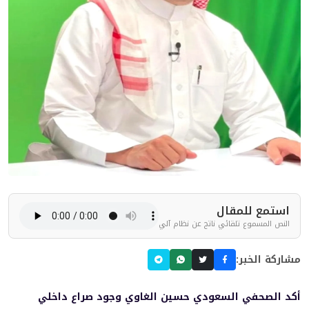
استمع للمقال
النص المسموع تلقائي ناتج عن نظام آلي
مشاركة الخبر:
أكد الصحفي السعودي حسين الغاوي وجود صراع داخلي