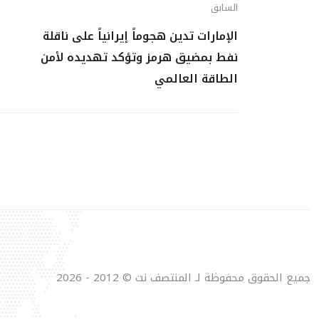
السابق
الإمارات تدين هجوماً إيرانياً على ناقلة
نفط بمضيق هرمز وتؤكد تهديده لأمن
الطاقة العالمي
جميع الحقوق محفوظة لـ المنتصف نت © 2012 - 2026