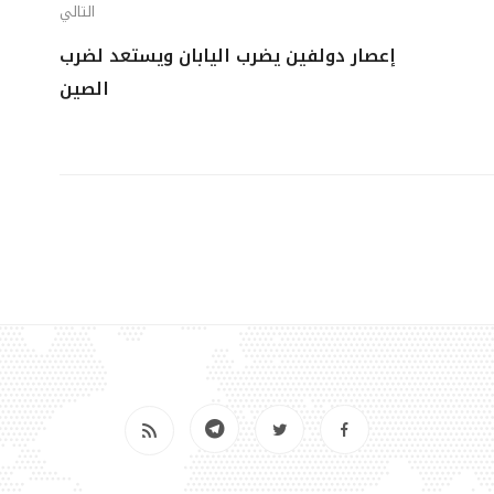
التالي
إعصار دولفين يضرب اليابان ويستعد لضرب
الصين