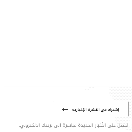
إشترك في النشرة الإخبارية
احصل على الأخبار الجديدة مباشرة الى بريدك الالكتروني.