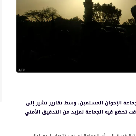
جماعة الإخوان المسلمين، وسط تقارير تشير إلى
ت تخضع فيه الجماعة لمزيد من التدقيق الأمني