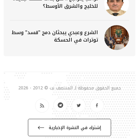
للخليج والشرق الأوسط؟
الشرع وعبدي يبحثان دمج "قسد" وسط
توترات في الحسكة
جميع الحقوق محفوظة لـ المنتصف نت © 2012 - 2026
إشترك في النشرة الإخبارية