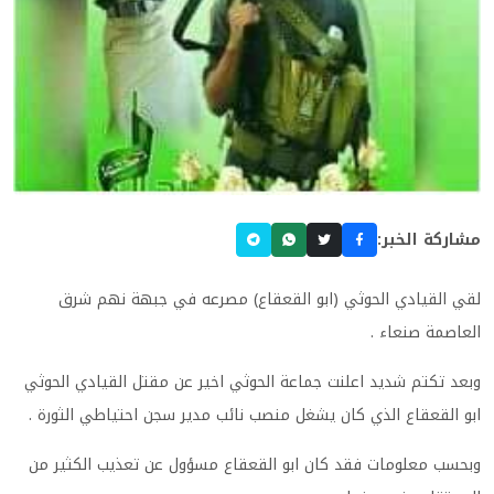
مشاركة الخبر:
لقي القيادي الحوثي (ابو القعقاع) مصرعه في جبهة نهم شرق
العاصمة صنعاء
.
وبعد تكتم شديد اعلنت جماعة الحوثي اخير عن مقتل القيادي الحوثي
ابو القعقاع الذي كان يشغل منصب نائب مدير سجن احتياطي الثورة
.
وبحسب معلومات فقد كان ابو القعقاع مسؤول عن تعذيب الكثير من