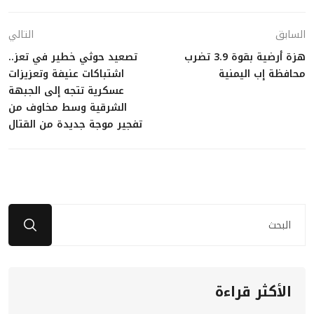
السابق
التالي
هزة أرضية بقوة 3.9 تضرب
تصعيد حوثي خطير في تعز..
محافظة إب اليمنية
اشتباكات عنيفة وتعزيزات
عسكرية تتجه إلى الجبهة
الشرقية وسط مخاوف من
تفجير موجة جديدة من القتال
الأكثر قراءة