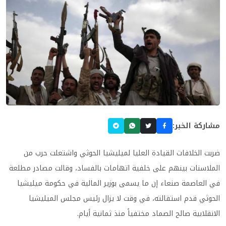
مشاركة الخبر:
ضربت الخلافات القيادة العليا لميليشيا الحوثي واشتعلت حرب من
الملاسنات بينهم على خلفية اتهامات بالفساد، وقالت مصادر مطلعة
في العاصمة صنعاء إن ما يسمى بوزير المالية في حكومة ميليشيا
الحوثي قدم استقالته، في وقت لا يزال رئيس مجلس الميليشيا
الانقلابية صالح الصماد مختفياً منذ ثمانية أيام
.