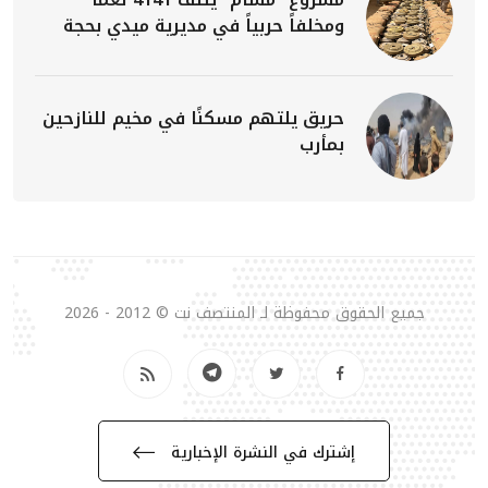
ومخلفاً حربياً في مديرية ميدي بحجة
حريق يلتهم مسكنًا في مخيم للنازحين
بمأرب
جميع الحقوق محفوظة لـ المنتصف نت © 2012 - 2026
إشترك في النشرة الإخبارية