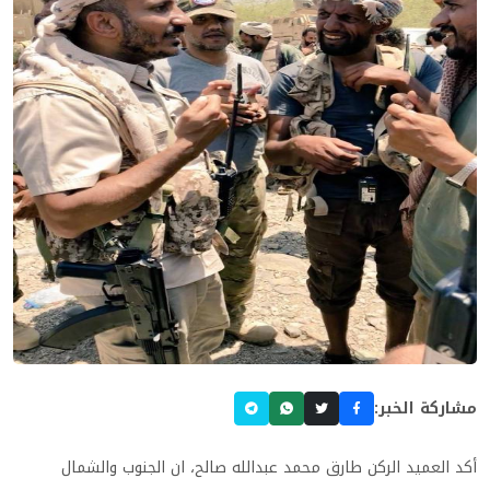
مشاركة الخبر:
أكد العميد الركن طارق محمد عبدالله صالح، ان الجنوب والشمال