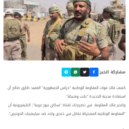
مشاركة الخبر:
كشف قائد قوات المقاومة الوطنية "حراس الجمهورية" العميد طارق صالح أن
استعادة مدينة الحديدة "باتت وشيكة".
واعتبر قائد المقاومة في تصريحات لقناة "سكاي نيوز عربية"، التليفزيونية أن
"المقاومة الوطنية المشتركة تقاتل في خندق واحد ضد ميليشيات الحوثيين".