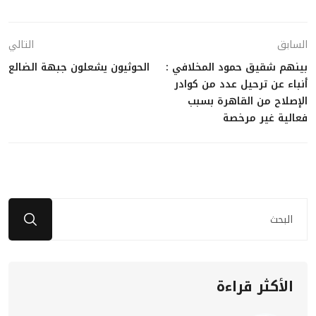
السابق
التالي
بينهم شقيق حمود المخلافي :
الحوثيون يشعلون جبهة الضالع
أنباء عن ترحيل عدد من كوادر
الإصلاح من القاهرة بسبب
فعالية غير مرخصة
الأكثر قراءة