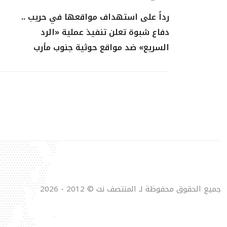
رداً على استهداف مواقعها في حريب ..
دفاع شبوة تعلن تنفيذ عملية «الرد
السريع» ضد مواقع حوثية جنوب مأرب
جميع الحقوق محفوظة لـ المنتصف نت © 2012 - 2026