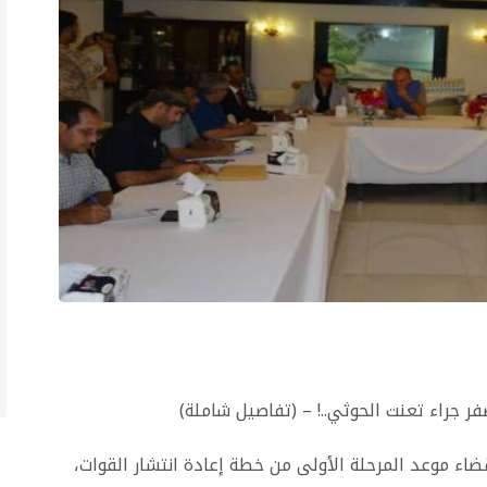
ر جراء تعنت الحوثي..! – (تفاصيل شاملة)
قضاء موعد المرحلة الأولى من خطة إعادة انتشار القوات،