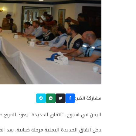
مشاركة الخبر:
اليمن في اسبوع.. "اتفاق الحديدة" يعود للمربع صف
دخل اتفاق الحديدة اليمنية مرحلة ضبابية، بعد ان