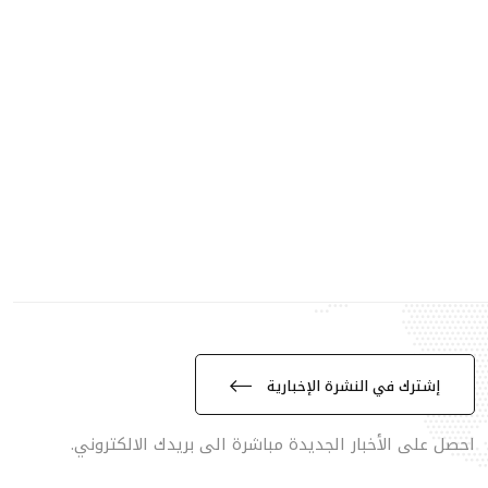
إشترك في النشرة الإخبارية
احصل على الأخبار الجديدة مباشرة الى بريدك الالكتروني.