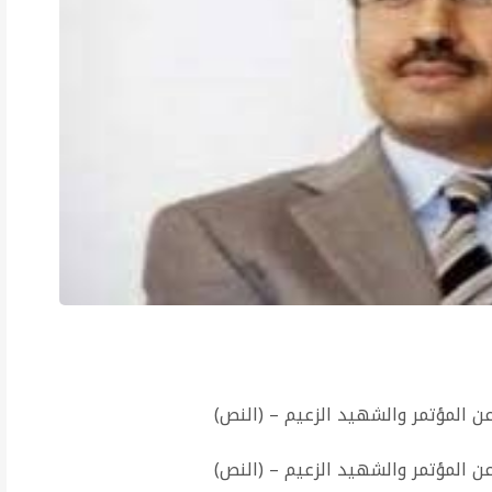
ن المؤتمر والشهيد الزعيم – (النص)
ن المؤتمر والشهيد الزعيم – (النص)