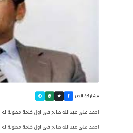
مشاركة الخبر:
احمد علي عبدالله صالح في اول كلمة مطولة له ع
احمد علي عبدالله صالح في اول كلمة مطولة له ع