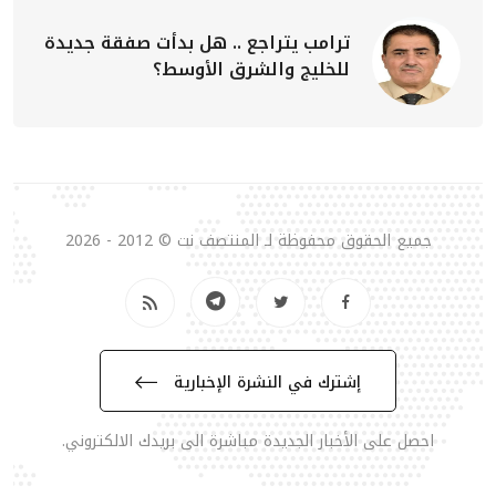
ترامب يتراجع .. هل بدأت صفقة جديدة
للخليج والشرق الأوسط؟
جميع الحقوق محفوظة لـ المنتصف نت © 2012 - 2026
إشترك في النشرة الإخبارية
احصل على الأخبار الجديدة مباشرة الى بريدك الالكتروني.