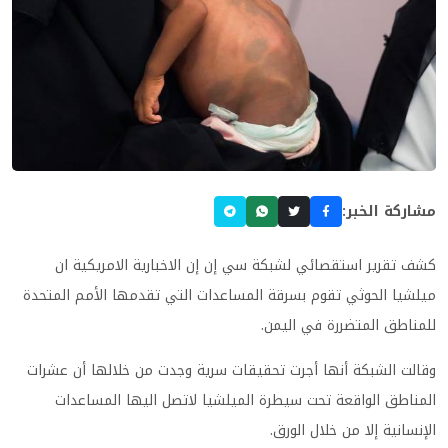
مشاركة الخبر:
كشف تقرير استقصائي لشبكة سي إن إن الاخبارية الامريكية ان
ميلشيا الحوثي تقوم بسرقة المساعدات التي تقدمها الأمم المتحدة
للمناطق المتضررة في اليمن
.
وقالت الشبكة أنها أجرت تحقيقات سرية وجدت من خلالها أن عشرات
المناطق الواقعة تحت سيطرة الميلشيا لاتصل اليها المساعدات
الإنسانية إلا من خلال الورق
.