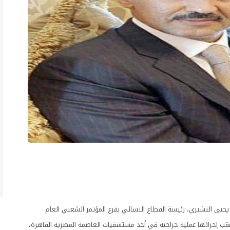
ان يحيى النشيري، رئيسة القطاع النسائي بفرع المؤتمر الشعبي العام
عقب إجرائها عملية جراحية في أحد مستشفيات العاصمة المصرية القاهرة،