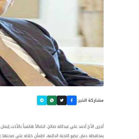
مشاركة الخبر:
أجرى الأخ أحمد علي عبدالله صالح، اتصالاً هاتفياً بالأخت إيم
بمحافظة ذمار، عضو اللجنة الدائمة، اطمأن خلاله على صحتها 