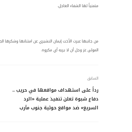
متمنياً لها الشفاء العاجل.
من جانبها عبرت الأخت إيمان النشيري عن امتنانها وشكرها الجزي
المولى عز وجل أن لا يريه أي مكروه.
السابق
رداً على استهداف مواقعها في حريب ..
دفاع شبوة تعلن تنفيذ عملية «الرد
السريع» ضد مواقع حوثية جنوب مأرب