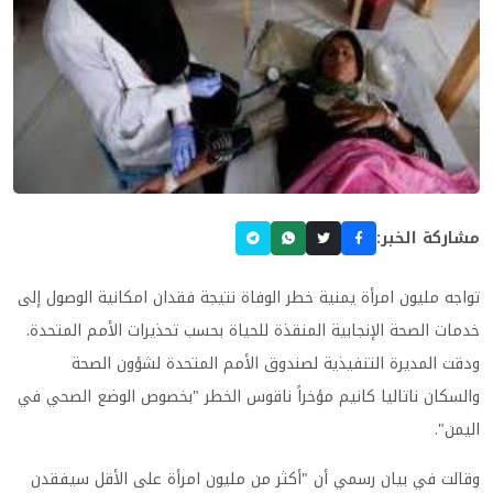
مشاركة الخبر:
تواجه مليون امرأة يمنية خطر الوفاة نتيجة فقدان امكانية الوصول إلى
خدمات الصحة الإنجابية المنقذة للحياة بحسب تحذيرات الأمم المتحدة.
ودقت المديرة التنفيذية لصندوق الأمم المتحدة لشؤون الصحة
والسكان ناتاليا كانيم مؤخراً ناقوس الخطر "بخصوص الوضع الصحي في
اليمن
".
وقالت في بيان رسمي أن "أكثر من مليون امرأة على الأقل سيفقدن