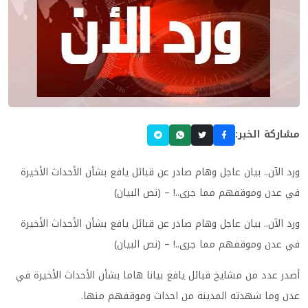
مشاركة الخبر:
ورد الآن.. بيان عاجل وهام صادر عن قبائل يافع بشأن الأحداث الأخيرة
في عدن وموقفهم مما جرى..! – (نص البيان)
ورد الآن.. بيان عاجل وهام صادر عن قبائل يافع بشأن الأحداث الأخيرة
في عدن وموقفهم مما جرى..! – (نص البيان)
أصدر عدد من مشايخ قبائل يافع بيانا هاما بشأن الأحداث الأخيرة في
عدن وما شهدته المدينة من احداث وموقفهم منها.