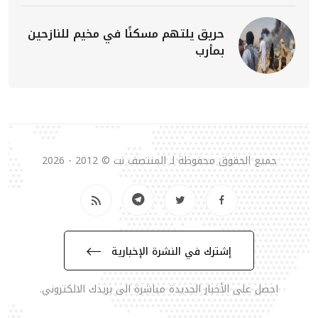
حريق يلتهم مسكنًا في مخيم للنازحين
بمأرب
جميع الحقوق محفوظة لـ المنتصف نت © 2012 - 2026
إشترك في النشرة الإخبارية
احصل على الأخبار الجديدة مباشرة الى بريدك الالكتروني.