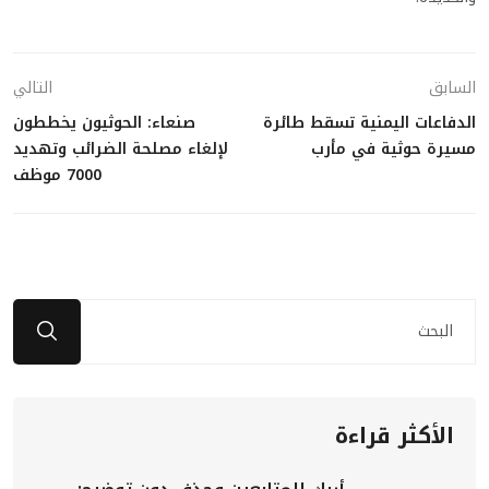
السابق
التالي
الدفاعات اليمنية تسقط طائرة
صنعاء: الحوثيون يخططون
مسيرة حوثية في مأرب
لإلغاء مصلحة الضرائب وتهديد
7000 موظف
الأكثر قراءة