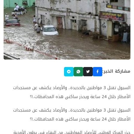
مشاركة الخبر:
السيول تقتل 3 مواطنين بالحديدة.. والأرصاد يكشف عن مستجدات
الأمطار خلال 24 ساعة ويحذر ساكني هذه المحافظات..!؟
السيول تقتل 3 مواطنين بالحديدة.. والأرصاد يكشف عن مستجدات
الأمطار خلال 24 ساعة ويحذر ساكني هذه المحافظات..!؟
حذر المركز الوطني للأرصاد المواطنين من البقاء في بطون الأودية