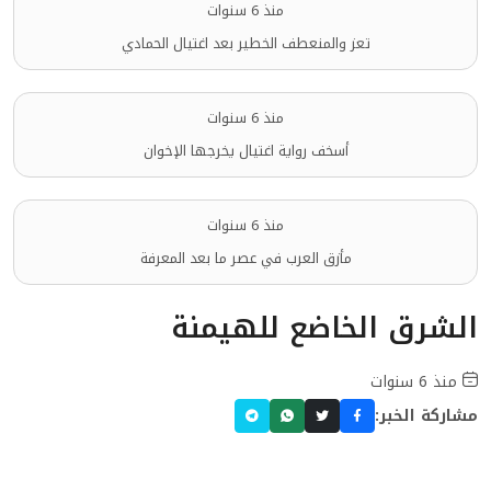
منذ 6 سنوات
تعز والمنعطف الخطير بعد اغتيال الحمادي
منذ 6 سنوات
أسخف رواية اغتيال يخرجها الإخوان
منذ 6 سنوات
مأزق العرب في عصر ما بعد المعرفة
الشرق الخاضع للهيمنة
منذ 6 سنوات
مشاركة الخبر: