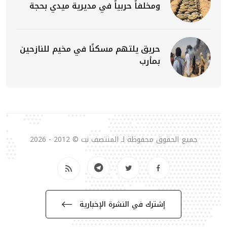
ومخلفاً حربياً في مديرية ميدي بحجة
حريق يلتهم مسكنًا في مخيم للنازحين
بمأرب
جميع الحقوق محفوظة لـ المنتصف نت © 2012 - 2026
إشترك في النشرة الإخبارية