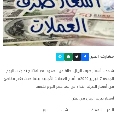
مشاركة الخبر:
شهدت أسعار صرف الريال، حالة من الهدوء، مع افتتاح تداولات اليوم
الجمعة 7 فبراير 2020م أمام العملات الأجنبية بينما حدث تغير مفاجئ
في أسعار الصرف ابتداء من بعد عصر اليوم نفسه.
أسعار صرف الريال في عدن
الرمز العملة شراء بيع