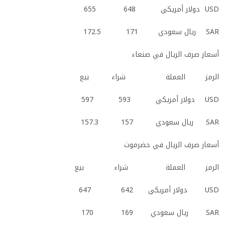
USD
دولار أمريكي 648 655
SAR
ريال سعودي 171 172.5
أسعار صرف الريال في صنعاء
الرمز العملة شراء بيع
USD
دولار أمريكي 593 597
SAR
ريال سعودي 157 157.3
أسعار صرف الريال في حضرموت
الرمز العملة شراء بيع
USD
دولار أمريكي 642 647
SAR
ريال سعودي 169 170