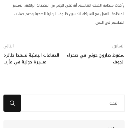
وأكدت منظمة الصحة العالمية، أنه على الرغم من التحديات الراهنة، تستمر
المنظمة بالعمل مع الشركاء لتحسين ظروف الرعاية الصحية ودعم حملات
التطعيم في اليمن.
السابق
التالي
سقوط صاروخ حوثي في صحراء
الدفاعات اليمنية تسقط طائرة
الجوف
مسيرة حوثية في مأرب