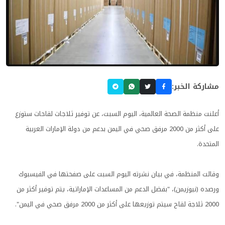
مشاركة الخبر:
أعلنت منظمة الصحة العالمية، اليوم السبت، عن توفير ثلاجات لقاحات ستوزع
على أكثر من 2000 مرفق صحي في اليمن بدعم من دولة الإمارات العربية
المتحدة.
وقالت المنظمة، في بيان نشرته اليوم السبت على صفحتها في الفيسبوك
ورصده (نيوزيمن)، "بفضل الدعم من المساعدات الإماراتية، يتم توفير أكثر من
2000 ثلاجة لقاح سيتم توزيعها على أكثر من 2000 مرفق صحي في اليمن".