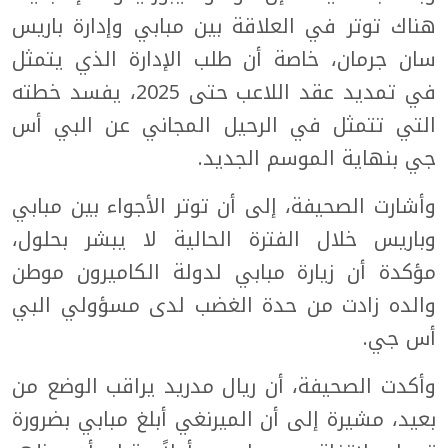
هناك توتر في العلاقة بين مبابي وإدارة باريس
سان جرمان، خاصة أن طلب الإدارة الذي يتمثل
في تمديد عقد اللاعب حتى 2025، يفسد خطته
التي تتمثل في الرحيل المجاني عن البي أس
جي بنهاية الموسم الجديد.
وأشارت الصحيفة، إلى أن توتر الأجواء بين مبابي
وباريس خلال الفترة الحالية لا يبشر بحلول،
مؤكدة أن زيارة مبابي لدولة الكاميرون موطن
والده زادت من حدة الغضب لدى مسؤولي البي
أس جي.
وأكدت الصحيفة، أن ريال مدريد يراقب الوضع من
بعيد، مشيرة إلى أن الميرنغي أبلغ مبابي بضرورة