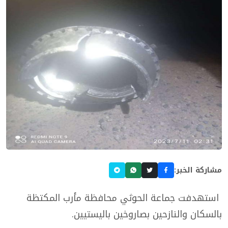
مشاركة الخبر:
استهدفت جماعة الحوثي محافظة مأرب المكتظة
بالسكان والنازحين بصاروخين باليستيين.