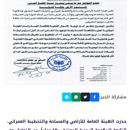
مشاركة الخبر:
حذرت الهيئة العامة للأراضي والمساحة والتخطيط العمراني،