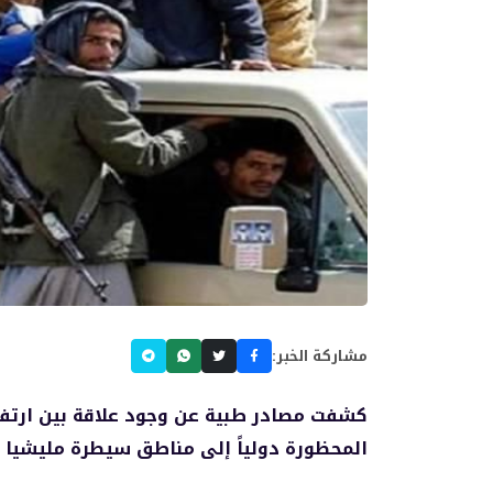
مشاركة الخبر:
كشفت مصادر طبية عن وجود علاقة بين ارتفا
المحظورة دولياً إلى مناطق سيطرة مليشيا 