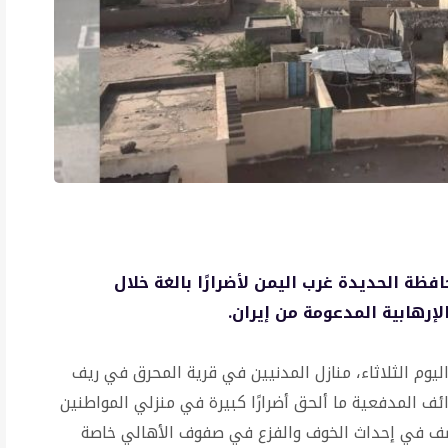
ة الحديدة غرب اليمن لأضرارًا بالغة خلال
إرهابية المدعومة من إيران.
وم الثلاثاء، منازل المدنيين في قرية المحرق في ريف
ف المدفعية ما ألحق أضرارًا كبيرة في منزلي المواطنين
قصف في إحداث الخوف والفزع في صفوف الأهالي خاصة