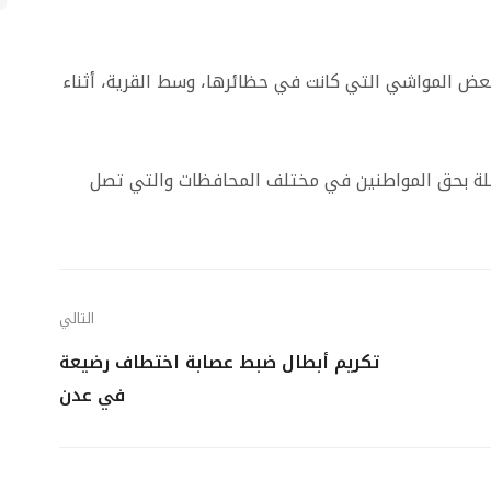
عض المواشي التي كانت في حظائرها، وسط القرية، أثناء
صلة بحق المواطنين في مختلف المحافظات والتي تصل
التالي
تكريم أبطال ضبط عصابة اختطاف رضيعة
في عدن