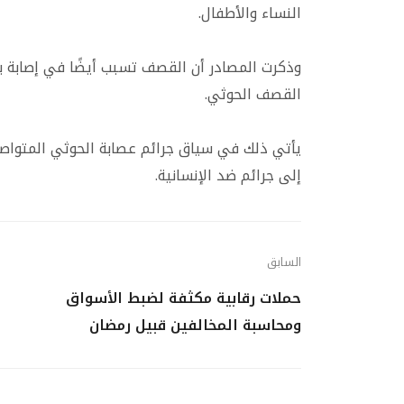
النساء والأطفال.
وذكرت المصادر أن القصف تسبب أيضًا في إصابة ب
القصف الحوثي.
يأتي ذلك في سياق جرائم عصابة الحوثي المتوا
إلى جرائم ضد الإنسانية.
السابق
حملات رقابية مكثفة لضبط الأسواق
ومحاسبة المخالفين قبيل رمضان