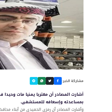
مشاركة الخبر:
أشارت المصادر أن مغتربا يمنيا مات وحيدا 
بمساعدته وإسعافه للمستشفى.
وأشارت المصادر أن رمزي الحميدي من أبناء محافظ