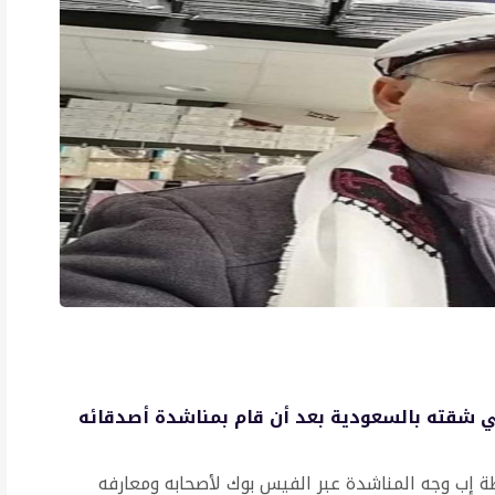
في شقته بالسعودية بعد أن قام بمناشدة أصدقائه
ة إب وجه المناشدة عبر الفيس بوك لأصحابه ومعارفه