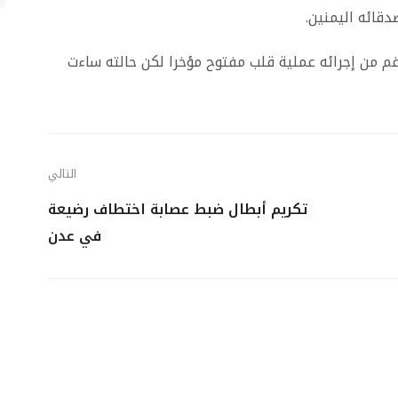
دقائه اليمنين.
 من إجرائه عملية قلب مفتوح مؤخرا لكن حالته ساءت
التالي
تكريم أبطال ضبط عصابة اختطاف رضيعة
في عدن