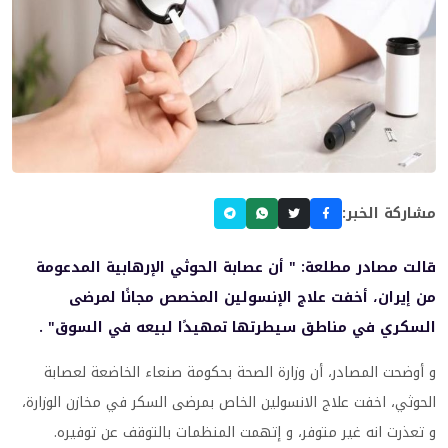
مشاركة الخبر:
قالت مصادر مطلعة: " أن عصابة الحوثي الإرهابية المدعومة
من إيران، أخفت علاج الإنسولين المخصص مجانًا لمرضى
السكري في مناطق سيطرتها تمهيدًا لبيعه في السوق" .
و أوضحت المصادر، أن وزارة الصحة بحكومة صنعاء الخاضعة لعصابة
الحوثي، اخفت علاج الانسولين الخاص بمرضى السكر في مخازن الوزارة،
و تعذرت انه غير متوفر، و إتهمت المنظمات بالتوقف عن توفيره.