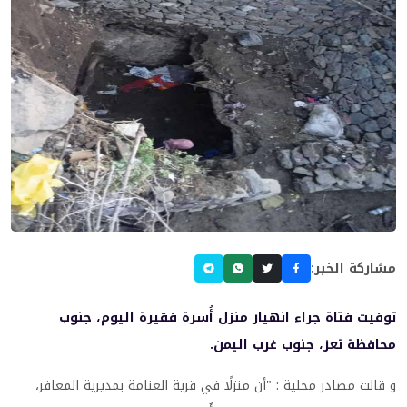
مشاركة الخبر:
توفيت فتاة جراء انهيار منزل أُسرة فقيرة اليوم، جنوب
محافظة تعز، جنوب غرب اليمن.
و قالت مصادر محلية : "أن منزلًا في قرية العنامة بمديرية المعافر،