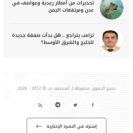
تحذيرات من أمطار رعدية وعواصف في
عدن ومرتفعات اليمن
ترامب يتراجع .. هل بدأت صفقة جديدة
للخليج والشرق الأوسط؟
جميع الحقوق محفوظة لـ المنتصف نت © 2012 - 2026
إشترك في النشرة الإخبارية