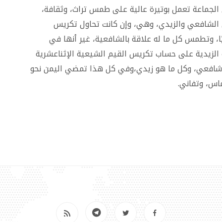
الجماعة تعمل بوتيرة عالية على طمس تراث، وثقافة،
لشافعي والزيدي، وهي، وإن كانت تحاول تكريس
ًا، وتطمس كل ما له علاقة بالشافعية، غير أنها في
 الزيدية على حساب تكريس القيم الشيعية الإثناعشرية
شافعي، وكل ما هو زيدي،وفي كل هذا تمضي اليمن نحو
ماس، وتفاني.