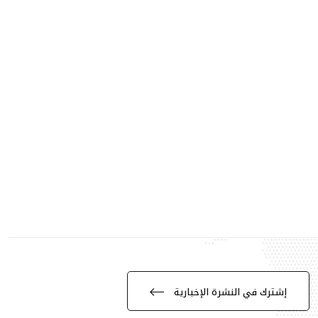
إشترك في النشرة الإخبارية