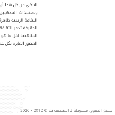
الانكي من كل هذا أن 
ومعتقدات المذهبين ا
الثقافة الزيدية ظاهري
الحقيقة تدمر الثقافة
المناهضة لكل ما هو 
العصور الغابرة بكل ح
جميع الحقوق محفوظة لـ المنتصف نت © 2012 - 2026