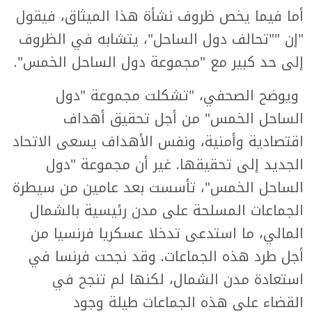
أما فيما يخص ظروف نشأة هذا الميثاق، فيقول
"إن ""تحالف دول الساحل"، يتشابه في الظروف
إلى حد كبير مع "مجموعة دول الساحل الخمس".
ويوضح الصحفي، "تشكلت مجموعة "دول
الساحل الخمس" من أجل تحقيق أهداف
اقتصادية وأمنية، ونفس الأهداف يسعى الاتحاد
الجديد إلى تحقيقها. غير أن مجموعة "دول
الساحل الخمس"، تأسست بعد عامين من سيطرة
الجماعات المسلحة على مدن رئيسية بالشمال
المالي، ما استدعى تدخلا عسكريا فرنسيا من
أجل طرد هذه الجماعات. وقد نجحت فرنسا في
استعادة مدن الشمال، لكنها لم تنجح في
القضاء على هذه الجماعات طيلة وجود