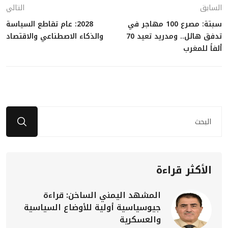
السابق
التالي
سبتة: مصرع 100 مهاجر في
2028: عام تقاطع السياسة
تدفق هائل.. ومدريد تعيد 70
والذكاء الاصطناعي والاقتصاد
ألفاً للمغرب
الأكثر قراءة
المشهد اليمني الساخن: قراءة
جيوسياسية أولية للأوضاع السياسية
والعسكرية