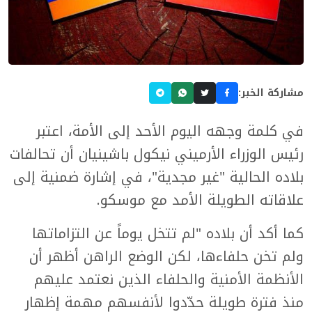
مشاركة الخبر:
في كلمة وجهه اليوم الأحد إلى الأمة، اعتبر
رئيس الوزراء الأرميني نيكول باشينيان أن تحالفات
بلاده الحالية "غير مجدية"، في إشارة ضمنية إلى
علاقاته الطويلة الأمد مع موسكو.
كما أكد أن بلاده "لم تتخل يوماً عن التزاماتها
ولم تخن حلفاءها، لكن الوضع الراهن أظهر أن
الأنظمة الأمنية والحلفاء الذين نعتمد عليهم
منذ فترة طويلة حدّدوا لأنفسهم مهمة إظهار