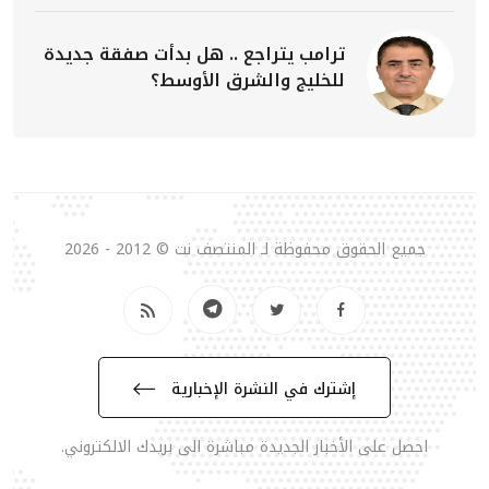
ترامب يتراجع .. هل بدأت صفقة جديدة
للخليج والشرق الأوسط؟
جميع الحقوق محفوظة لـ المنتصف نت © 2012 - 2026
إشترك في النشرة الإخبارية
احصل على الأخبار الجديدة مباشرة الى بريدك الالكتروني.