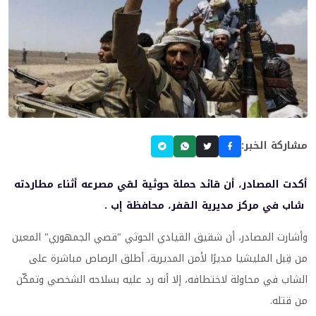
مشاركة الخبر:
أكدت المصادر، أن قائد حملة حوثية لقي مصرعه أثناء مطاردته
شاب في مركز مديرية القفر، محافظة إب .
وأشارت المصادر، أن شقيق القيادي الحوثي "قصي الجمهوري" المعين
من قِبل المليشيا مديرًا لأمن المديرية، أطلق الرصاص مباشرة على
الشاب في محاولة لاختطافه، إلا أنه رد عليه بسلاحه الشخصي وتمكّن
من قتله.