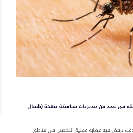
ضنك في عدد من مديريات محافظة صعدة (شمال
وقت ترفض فيه عصابة عملية التحصين في مناطق