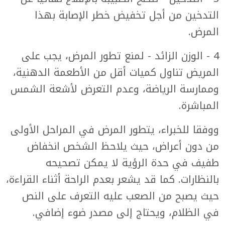
التدخين من أجل تخفيض خطر الإصابة بهذا
المرض.
4 - الوزن الزائد - لمنع تطور المرض، يجب على
المريض تناول كميات أقل من الأطعمة الدهنية،
وممارسة الرياضة، وعدم التعرض لأشعة الشمس
المباشرة.
ووفقا للخبراء، يتطور المرض في المراحل الأولى
من دون أعراض، حيث يلاحظ الشخص انخفاض
طفيف في حدة الرؤية لا يمكن تصحيحه
بالنظارات. كما قد يشعر بعدم الراحة أثناء القراءة،
حيث يصبح من الصعب عليه التعرف على النص
في الظلام، ويحتاج إلى مصدر ضوء إضافي.