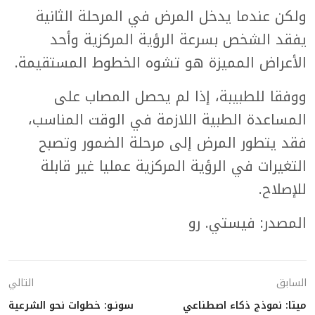
ولكن عندما يدخل المرض في المرحلة الثانية
يفقد الشخص بسرعة الرؤية المركزية وأحد
الأعراض المميزة هو تشوه الخطوط المستقيمة.
ووفقا للطبيبة، إذا لم يحصل المصاب على
المساعدة الطبية اللازمة في الوقت المناسب،
فقد يتطور المرض إلى مرحلة الضمور وتصبح
التغيرات في الرؤية المركزية عمليا غير قابلة
للإصلاح.
المصدر: فيستي. رو
السابق
التالي
ميتا: نموذج ذكاء اصطناعي
سونـو: خطوات نحو الشرعية