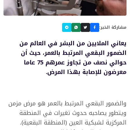
مشاركة الخبر:
يعاني الملايين من البشر في العالم من
الضمور البقعي المرتبط بالعمر، حيث أن
حوالي نصف من تجاوز عمرهم 75 عاما
معرضون للإصابة بهذا المرض.
والضمور البقعي المرتبط بالعمر هو مرض مزمن
ويتطور يصاحبه حدوث تغيرات في المنطقة
المركزية لشبكية العين (المنطقة البقعية).