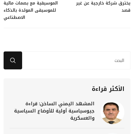
يخترق شركة خارجية عن غير
الموسيقية مع بصمات مائية
قصد
للموسيقى المولدة بالذكاء
الاصطناعي
الأكثر قراءة
المشهد اليمني الساخن: قراءة
جيوسياسية أولية للأوضاع السياسية
والعسكرية