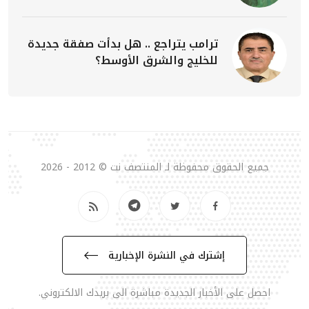
ترامب يتراجع .. هل بدأت صفقة جديدة
للخليج والشرق الأوسط؟
جميع الحقوق محفوظة لـ المنتصف نت © 2012 - 2026
إشترك في النشرة الإخبارية
احصل على الأخبار الجديدة مباشرة الى بريدك الالكتروني.