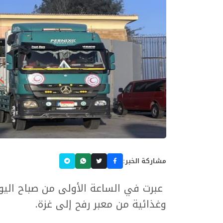
مشاركة الخبر:
وغذائية من معبر رفح إلى غزة.