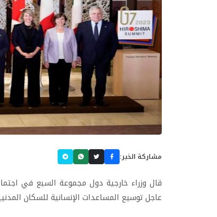
مشاركة الخبر:
​قال وزراء خارجية دول مجموعة السبع في اجتم
عاجل توسيع المساعدات الإنسانية للسكان المدنيين ف