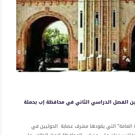
شين الفصل الدراسي الثاني في محافظة إب بحملة
بئة العامة” التي يقودها مشرف عصابة الحوثيين في