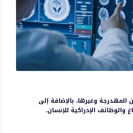
ن المهدرجة وغيرها، بالإضافة إلى
 والوظائف الإدراكية للإنسان.