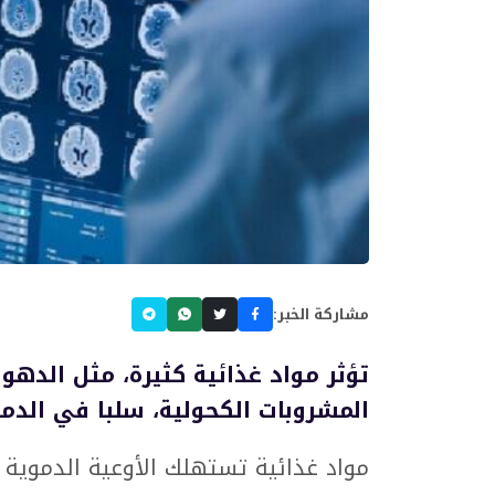
مشاركة الخبر:
تؤثر مواد غذائية كثيرة، مثل الدهو
المشروبات الكحولية، سلبا في الدماغ
مواد غذائية تستهلك الأوعية الدموية