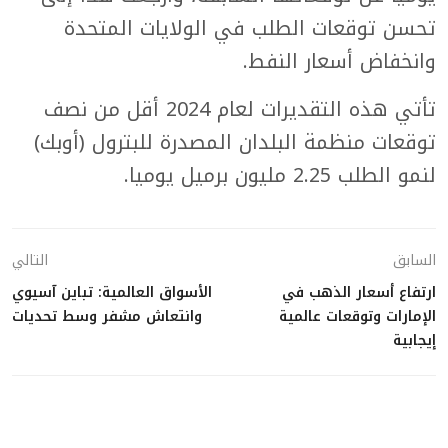
تحسن توقعات الطلب في الولايات المتحدة
وانخفاض أسعار النفط.
تأتي هذه التقديرات لعام 2024 أقل من نصف
توقعات منظمة البلدان المصدرة للبترول (أوبك)
لنمو الطلب 2.25 مليون برميل يوميا.
السابق
التالي
ارتفاع أسعار الذهب في
الأسواق العالمية: تباين آسيوي
الإمارات وتوقعات عالمية
وانتعاش مشفر وسط تحديات
إيجابية