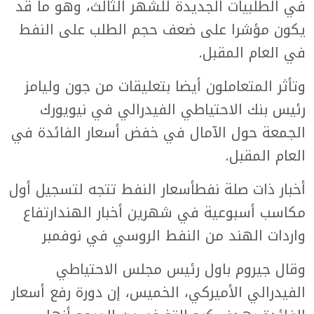
في الطلبيات الجديدة للشهر الثالث، وهو ما قد
يكون مؤشرا على ضعف حجم الطلب على النفط
في العام المقبل.
وتأثر المتعاملون أيضا بتعليقات من جون وليامز
رئيس بنك الاحتياطي الفيدرالي في نيويورك
الجمعة حول الآمال في خفض أسعار الفائدة في
العام المقبل.
أخبار ذات صلة نفطأسعار النفط تتجه لتسجيل أول
مكاسب أسبوعية في شهرين أخبار الهندارتفاع
واردات الهند من النفط الروسي في نوفمبر
وقال جيروم باول رئيس مجلس الاحتياطي
الفيدرالي الأميركي، الخميس، إن دورة رفع أسعار