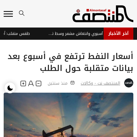
آخر الأخبار
الأسواق العالمية: تباين آسيوي وانتعاش مشفر وسط تحديات
أسعار النفط ترتفع في أسبوع بعد
بيانات متقلبة حول الطلب
المنتصف نت - وكالات
منذ سنتين