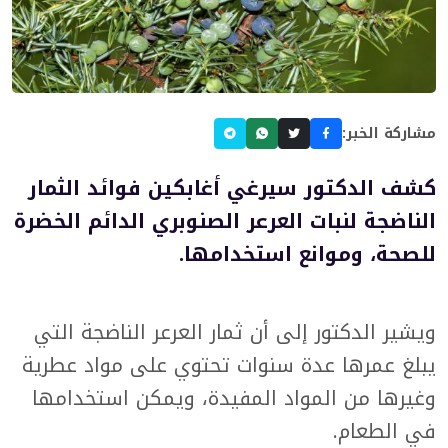
مشاركة الخبر:
كشف الدكتور سيرغي أغابكين فوائد الثمار
الناضجة لنبات العرعر الصنوبري الدائم الخضرة
للصحة، وموانع استخدامها.
ويشير الدكتور إلى أن ثمار العرعر الناضجة التي
يبلغ عمرها عدة سنوات تحتوي على مواد عطرية
وغيرها من المواد المفيدة، ويمكن استخدامها
في الطعام.