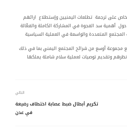
لخاص على ترجمة تطلعات اليمنيين وإستطلاع ارائهم
حول أهمية سد الفجوة في المشاركة الكاملة والفعّالة
ت المجتمع المتعددة والواسعة في العملية السياسية
مع مجموعة أوسع من شرائح المجتمع اليمني بما في ذلك
 نظرهم وتقديم توصيات لعملية سلام شاملة يملكها
التالي
تكريم أبطال ضبط عصابة اختطاف رضيعة
في عدن