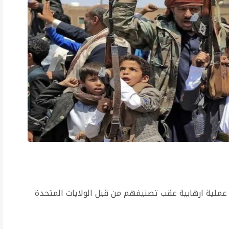
 عملية ارهابية عقب تصنيفهم من قبل الولايات المتحدة