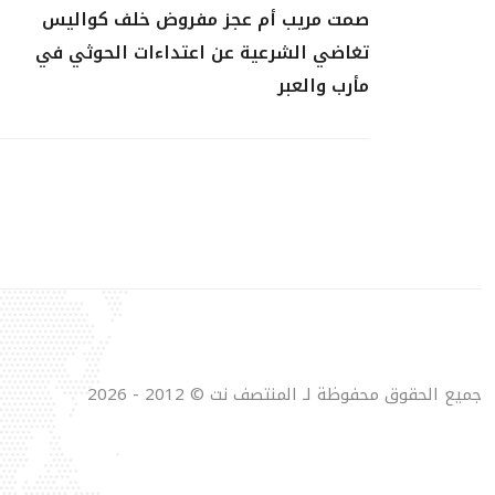
صمت مريب أم عجز مفروض خلف كواليس
تغاضي الشرعية عن اعتداءات الحوثي في
مأرب والعبر
جميع الحقوق محفوظة لـ المنتصف نت © 2012 - 2026