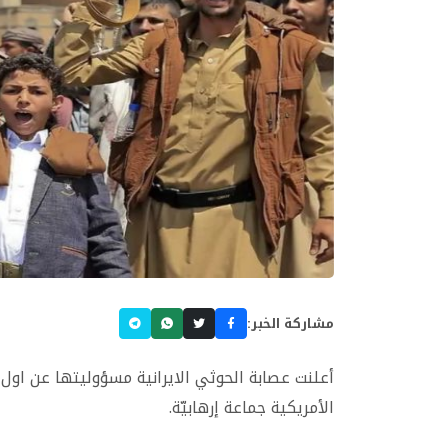
مشاركة الخبر:
أعلنت عصابة الحوثي الايرانية مسؤوليتها عن اول
الأمريكية جماعة إرهابيّة.