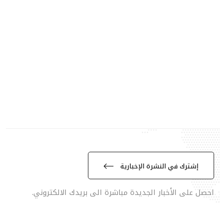
إشترك في النشرة الإخبارية
احصل على الأخبار الجديدة مباشرة الى بريدك الالكتروني.