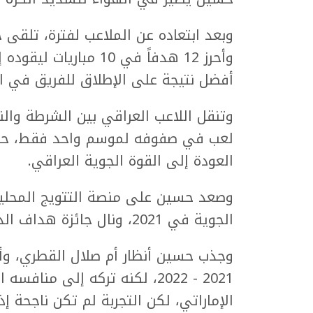
وبعد ابتعاده عن الملاعب لفترة، تلقى
وأحرز 12 هدفاً في 10 
أفضل نتيجة على الإطلاق للفريق في ال
وتنقل اللاعب العراقي بين الشرطة وا
العودة إلى القوة الجوية العراقي.
وصعد حسين على منصة التتويج المحلية 
الجوية في 2021، ونال جائزة هداف الدوري المحلي.
2021 - 2022، لكنه تركه إلى م
الإماراتي، لكن التجربة لم تكن ناجحة إذ اكت