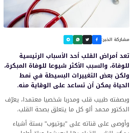
مشاركة الخبر:
تعد أمراض القلب أحد الأسباب الرئيسية
للوفاة، والسبب الأكثر شيوعا للوفاة المبكرة،
ولكن بعض التغييرات البسيطة في نمط
الحياة يمكن أن تساعد على الوقاية منه.
وبصفته طبيب قلب ومدربا شخصيا معتمدا، يعرّف
الدكتور محمد ألو كل ما يتعلق بصحة القلب.
وأوصى على قناته على "يوتيوب" بستة أشياء