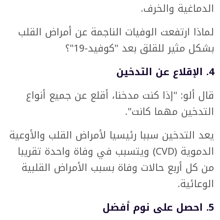
الدماغية والخرف.
لماذا ارتفعت الوفيات الناجمة عن أمراض القلب
بشكل مثير للقلق بعد "كوفيد-19"؟
4. الإقلاع عن التدخين
قال ألو: "إذا كنت مدخنا، أقلع عن جميع أنواع
التدخين مهما كانت".
يعد التدخين سببا رئيسيا لأمراض القلب والأوعية
الدموية (CVD) ويتسبب في وفاة واحدة تقريبا
من كل أربع حالات وفاة بسبب الأمراض القلبية
الوعائية.
5. احصل على نوم أفضل