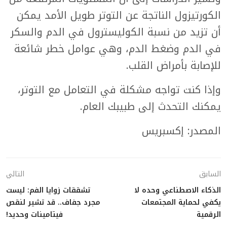
الكورتيزول الناتجة عن التوتر طويل الأمد يمكن
أن تزيد من نسبة الكوليسترول في الدم والسكر
في الدم وضغط الدم، وهي عوامل خطر شائعة
للإصابة بأمراض القلب.
وإذا كنت تواجه مشكلة في التعامل مع التوتر،
يمكنك التحدث إلى طبيبك العام.
المصدر: إكسبريس
السابق
التالي
الذكاء الاصطناعي وحده لا
تشققات زوايا الفم: ليست
يكفي لحماية المجتمعات
مجرد جفاف.. قد تشير لنقص
الرقمية
فيتامينات وحديد!