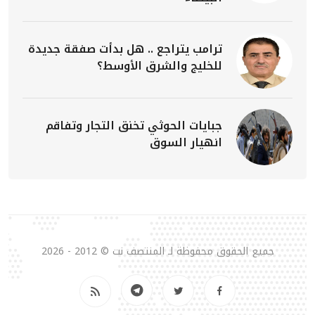
ترامب يتراجع .. هل بدأت صفقة جديدة
للخليج والشرق الأوسط؟
جبايات الحوثي تخنق التجار وتفاقم
انهيار السوق
جميع الحقوق محفوظة لـ المنتصف نت © 2012 - 2026