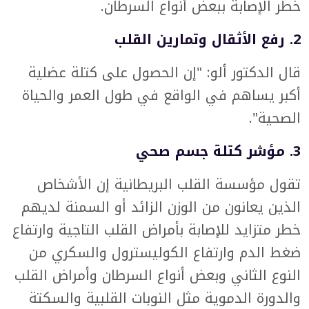
خطر الإصابة ببعض أنواع السرطان.
2. رفع الأثقال وتمارين القلب
قال الدكتور ألو: "إن الحصول على كتلة عضلية
أكبر يساهم في الواقع في طول العمر والحياة
الصحية".
3. مؤشر كتلة جسم صحي
تقول مؤسسة القلب البريطانية إن الأشخاص
الذين يعانون من الوزن الزائد أو السمنة لديهم
خطر متزايد للإصابة بأمراض القلب التاجية وارتفاع
ضغط الدم وارتفاع الكوليسترول والسكري من
النوع الثاني وبعض أنواع السرطان وأمراض القلب
والدورة الدموية مثل النوبات القلبية والسكتة