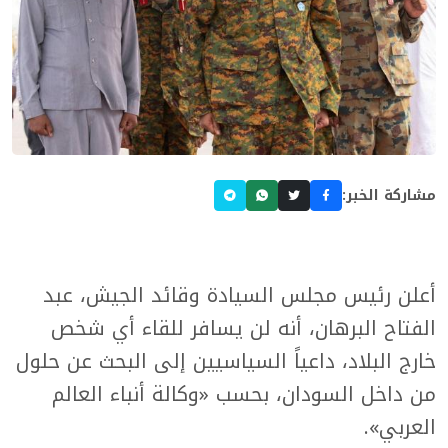
مشاركة الخبر:
أعلن رئيس مجلس السيادة وقائد الجيش، عبد
الفتاح البرهان، أنه لن يسافر للقاء أي شخص
خارج البلاد، داعياً السياسيين إلى البحث عن حلول
من داخل السودان، بحسب «وكالة أنباء العالم
العربي».